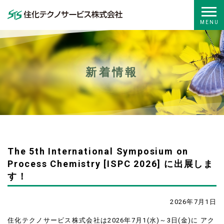
新着情報
The 5th International Symposium on
Process Chemistry [ISPC 2026] に出展しま
す！
2026年7月1日
住化テクノサービス株式会社は2026年7月1(水)～3日(金)に アク