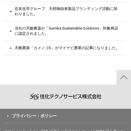
住友化学グループ 天然物由来製品ブランディング活動に加
わりました。
当社の天敵農薬が「Sumika Sustainable Solutions」対象商品
に認定されました。
天敵農薬「カメノコS」がマイナビ農業の記事になりました。
プライバシー・ポリシー