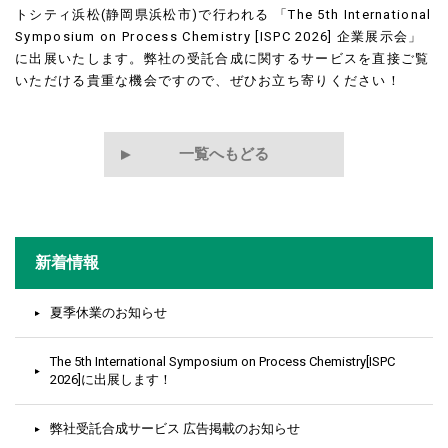
トシティ浜松(静岡県浜松市)で行われる 「The 5th International
Symposium on Process Chemistry [ISPC 2026] 企業展示会」
に出展いたします。弊社の受託合成に関するサービスを直接ご覧
いただける貴重な機会ですので、ぜひお立ち寄りください！
一覧へもどる
新着情報
夏季休業のお知らせ
The 5th International Symposium on Process Chemistry[ISPC
2026]に出展します！
弊社受託合成サービス 広告掲載のお知らせ