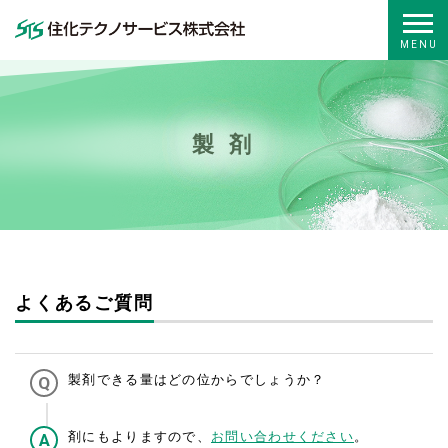
製 剤
よくあるご質問
製剤できる量はどの位からでしょうか？
剤にもよりますので、
お問い合わせください
。