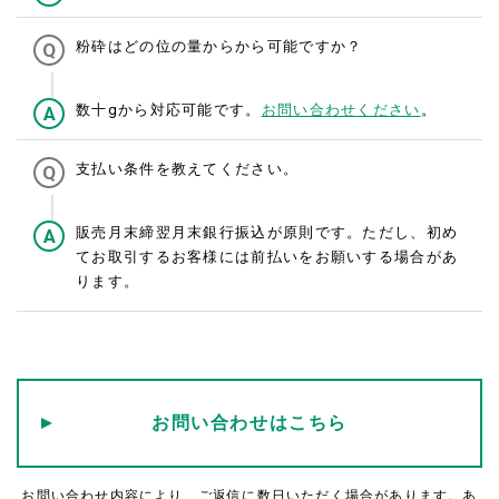
粉砕はどの位の量からから可能ですか？
数十gから対応可能です。
お問い合わせください
。
支払い条件を教えてください。
販売月末締翌月末銀行振込が原則です。ただし、初め
てお取引するお客様には前払いをお願いする場合があ
ります。
お問い合わせはこちら
お問い合わせ内容により、ご返信に数日いただく場合があります。あ