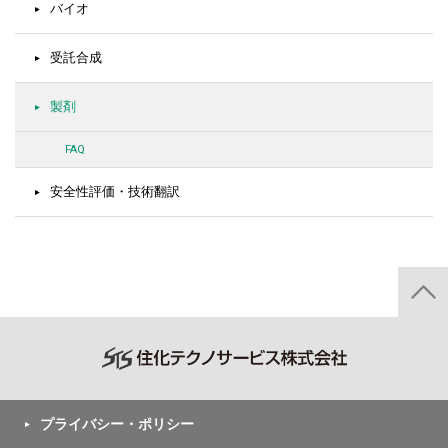
バイオ
受託合成
製剤
FAQ
安全性評価・技術翻訳
プライバシー・ポリシー