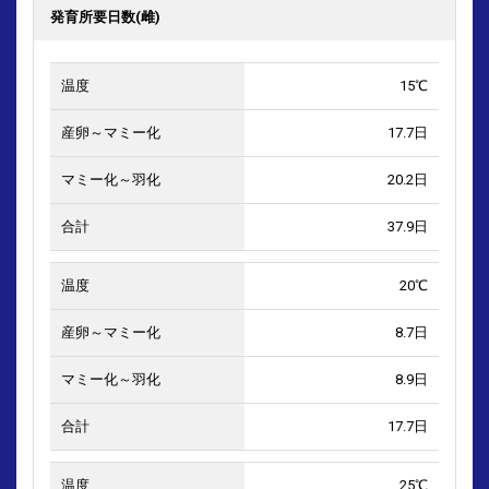
発育所要日数(雌)
15℃
17.7日
20.2日
37.9日
20℃
8.7日
8.9日
17.7日
25℃