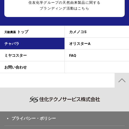
住友化学グループの天然由来製品に関する
プランディング活動はこちら
トップ
カメノコS
天敵農薬
チャバラ
オリスターA
ミヤコスター
FAQ
お問い合わせ
プライバシー・ポリシー