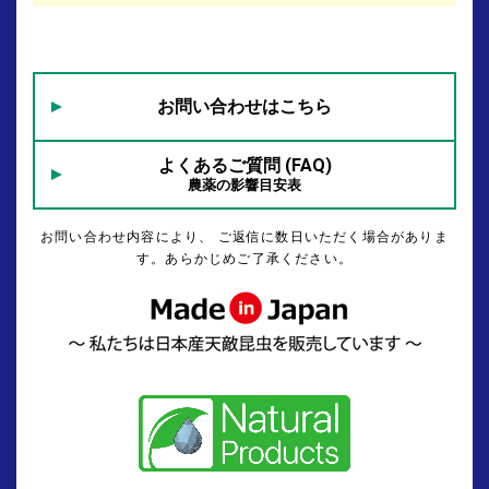
お問い合わせはこちら
よくあるご質問 (FAQ)
農薬の影響目安表
お問い合わせ内容により、 ご返信に数日いただく場合がありま
す。あらかじめご了承ください。