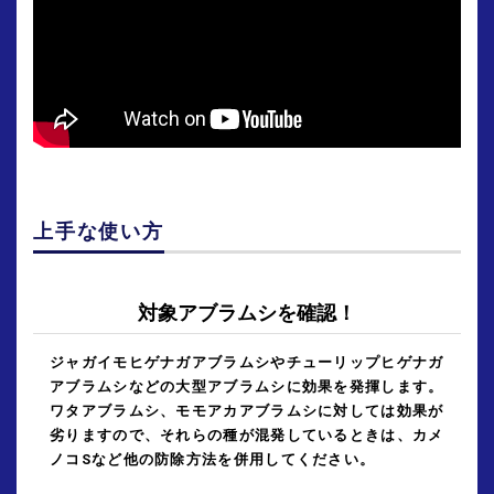
上手な使い方
対象アブラムシを確認！
ジャガイモヒゲナガアブラムシやチューリップヒゲナガ
アブラムシなどの大型アブラムシに効果を発揮します。
ワタアブラムシ、モモアカアブラムシに対しては効果が
劣りますので、それらの種が混発しているときは、カメ
ノコSなど他の防除方法を併用してください。