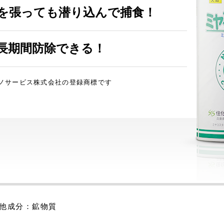
を張っても潜り込んで捕食！
長期間防除できる！
ノサービス株式会社の登録商標です
他成分：鉱物質