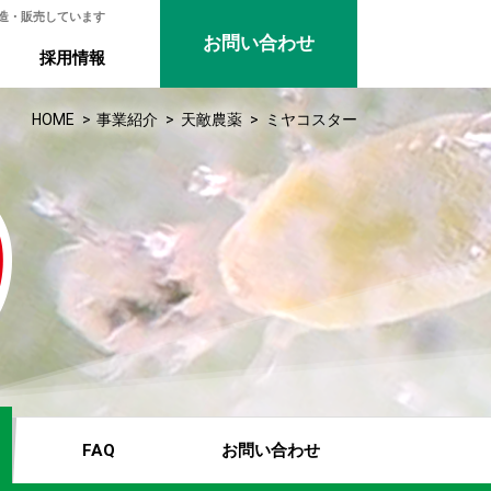
造・販売しています
お問い合わせ
採用情報
HOME
事業紹介
天敵農薬
ミヤコスター
FAQ
お問い合わせ